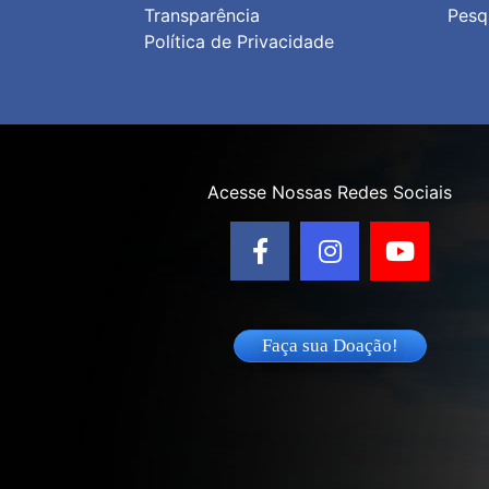
Transparência
Pesq
Política de Privacidad
e
Acesse Nossas Redes Sociais
Faça sua Doação!