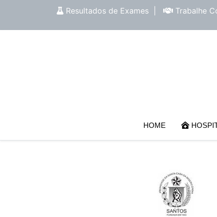
Resultados de Exames
|
Trabalhe C
HOME
HOSPI