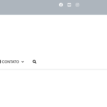
CONTATO