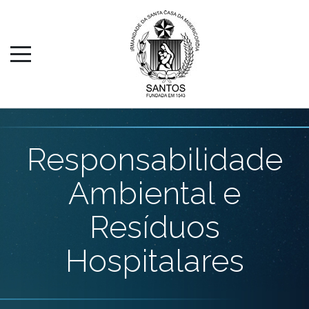
Responsabilidade
Ambiental e
Resíduos
Hospitalares