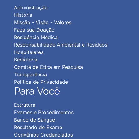
Administração
História
Missão - Visão - Valores
Faça sua Doação
Residência Médica
Responsabilidade Ambiental e Resíduos
Hospitalares
Biblioteca
Comitê de Ética em Pesquisa
Transparência
Política de Privacidad
e
Para Você
Estrutura
Exames e Procedimentos
Banco de Sangue
Resultado de Exame
Convênios Credenciados