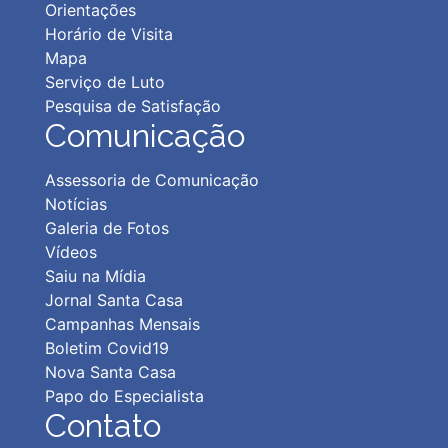
Orientações
Horário de Visita
Mapa
Serviço de Luto
Pesquisa de Satisfação
Comunicação
Assessoria de Comunicação
Notícias
Galeria de Fotos
Vídeos
Saiu na Mídia
Jornal Santa Casa
Campanhas Mensais
Boletim Covid19
Nova Santa Casa
Papo do Especialista
Contato