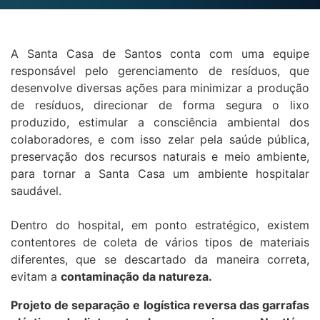
A Santa Casa de Santos conta com uma equipe
responsável pelo gerenciamento de resíduos, que
desenvolve diversas ações para minimizar a produção
de resíduos, direcionar de forma segura o lixo
produzido, estimular a consciência ambiental dos
colaboradores, e com isso zelar pela saúde pública,
preservação dos recursos naturais e meio ambiente,
para tornar a Santa Casa um ambiente hospitalar
saudável.
Dentro do hospital, em ponto estratégico, existem
contentores de coleta de vários tipos de materiais
diferentes, que se descartado da maneira correta,
evitam a
contaminação da natureza.
Projeto de separação e logística reversa das garrafas