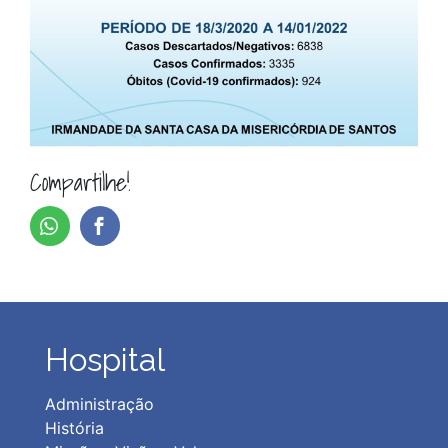
Compartilhe!
Hospital
Administração
História