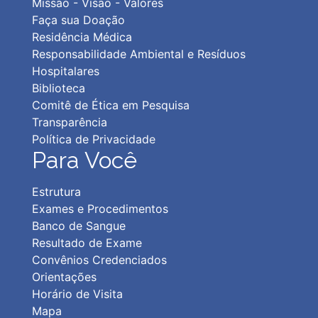
Missão - Visão - Valores
Faça sua Doação
Residência Médica
Responsabilidade Ambiental e Resíduos
Hospitalares
Biblioteca
Comitê de Ética em Pesquisa
Transparência
Política de Privacidad
e
Para Você
Estrutura
Exames e Procedimentos
Banco de Sangue
Resultado de Exame
Convênios Credenciados
Orientações
Horário de Visita
Mapa