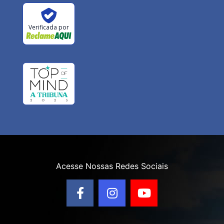
Verificada por
Acesse Nossas Redes Sociais