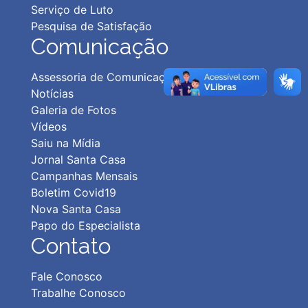
Serviço de Luto
Pesquisa de Satisfação
Comunicação
Assessoria de Comunicação
Notícias
Galeria de Fotos
Vídeos
Saiu na Mídia
Jornal Santa Casa
Campanhas Mensais
Boletim Covid19
Nova Santa Casa
Papo do Especialista
Contato
Fale Conosco
Trabalhe Conosco