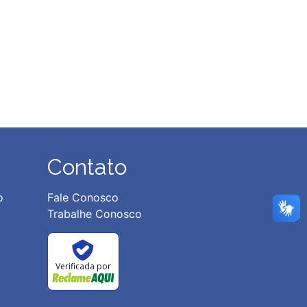
Contato
o
Fale Conosco
Trabalhe Conosco
Verificada por