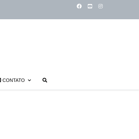
CONTATO