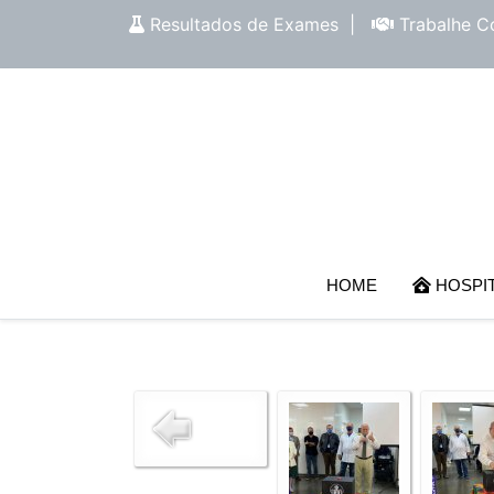
Resultados de Exames
|
Trabalhe C
HOME
HOSPI