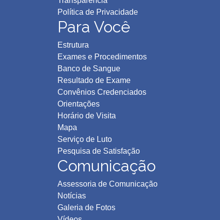
Transparência
Política de Privacidad
e
Para Você
Estrutura
Exames e Procedimentos
Banco de Sangue
Resultado de Exame
Convênios Credenciados
Orientações
Horário de Visita
Mapa
Serviço de Luto
Pesquisa de Satisfação
Comunicação
Assessoria de Comunicação
Notícias
Galeria de Fotos
Vídeos