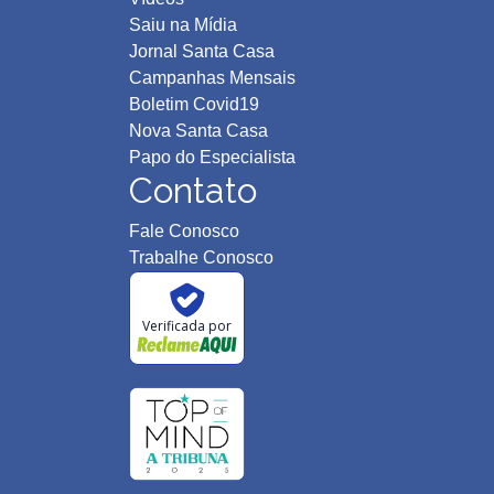
Saiu na Mídia
Jornal Santa Casa
Campanhas Mensais
Boletim Covid19
Nova Santa Casa
Papo do Especialista
Contato
Fale Conosco
Trabalhe Conosco
Verificada por