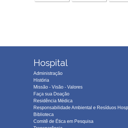
Hospital
Administração
História
Missão - Visão - Valores
Faça sua Doação
Residência Médica
Responsabilidade Ambiental e Resíduos Hospi
Biblioteca
Comitê de Ética em Pesquisa