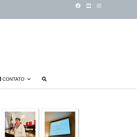
CONTATO