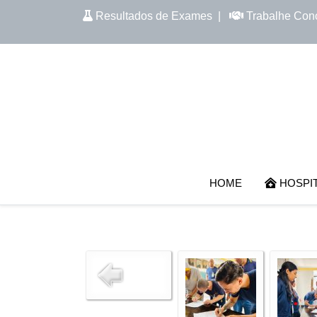
Resultados de Exames
|
Trabalhe Con
HOME
HOSPI